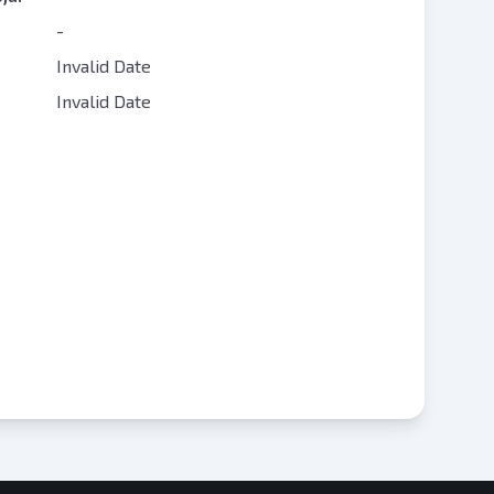
-
Invalid Date
Invalid Date